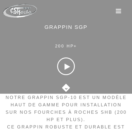
M
GRAPPIN SGP
200 HP+
NOTRE GRAPPIN SGP-10 EST UN MODÈLE
HAUT DE GAMME POUR INSTALLATION
SUR NOS FOURCHES À ROCHES SHB (200
HP ET PLUS).
CE GRAPPIN ROBUSTE ET DURABLE EST