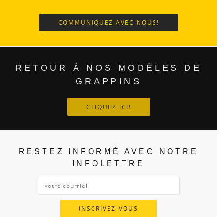
COMMUNIQUEZ AVEC NOUS!
RETOUR À NOS MODÈLES DE
GRAPPINS
CLIQUEZ ICI!
RESTEZ INFORMÉ AVEC NOTRE
INFOLETTRE
INSCRIVEZ-VOUS