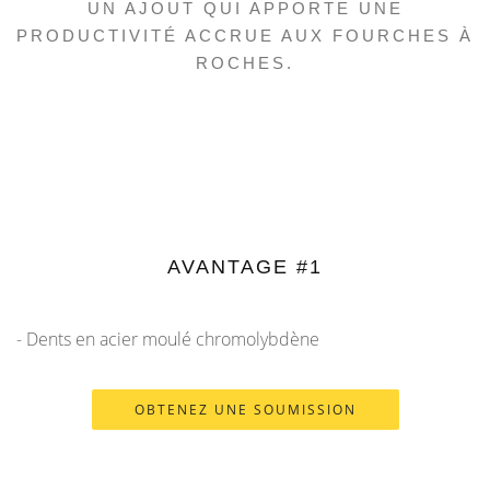
UN AJOUT QUI APPORTE UNE
PRODUCTIVITÉ ACCRUE AUX FOURCHES À
ROCHES.
AVANTAGE #1
- Dents en acier moulé chromolybdène
OBTENEZ UNE SOUMISSION