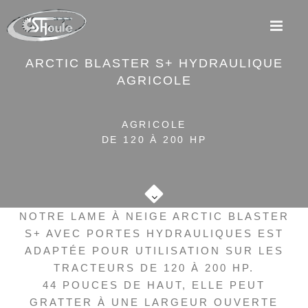
M
ARCTIC BLASTER S+ HYDRAULIQUE
AGRICOLE
AGRICOLE
DE 120 À 200 HP
NOTRE LAME À NEIGE ARCTIC BLASTER
S+ AVEC PORTES HYDRAULIQUES EST
ADAPTÉE POUR UTILISATION SUR LES
TRACTEURS DE 120 À 200 HP.
44 POUCES DE HAUT, ELLE PEUT
GRATTER À UNE LARGEUR OUVERTE