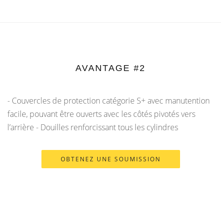
AVANTAGE #2
- Couvercles de protection catégorie S+ avec manutention
facile, pouvant être ouverts avec les côtés pivotés vers
l’arrière - Douilles renforcissant tous les cylindres
OBTENEZ UNE SOUMISSION