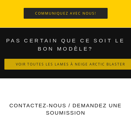
COMMUNIQUEZ AVEC NOUS!
PAS CERTAIN QUE CE SOIT LE
BON MODÈLE?
VOIR TOUTES LES LAMES À NEIGE ARCTIC BLASTER
CONTACTEZ-NOUS / DEMANDEZ UNE
SOUMISSION