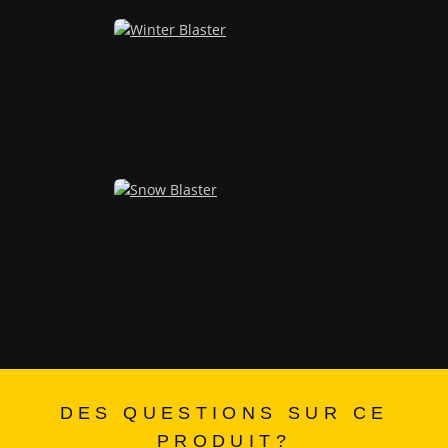
DES QUESTIONS SUR CE
PRODUIT?